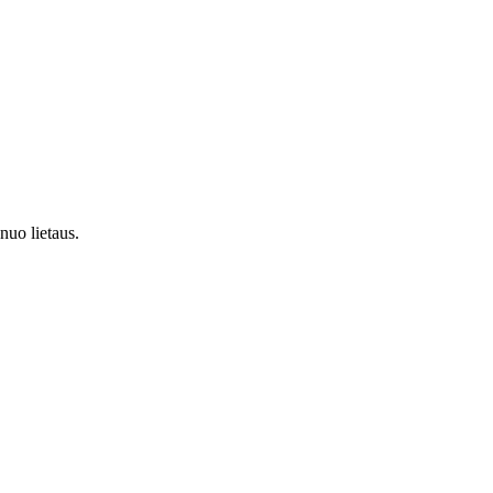
nuo lietaus.