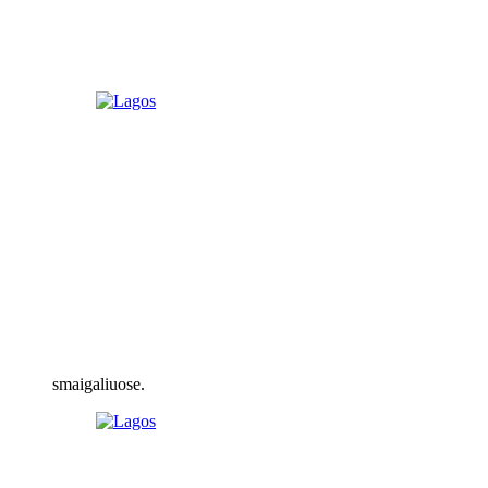
smaigaliuose.