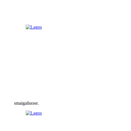
smaigaliuose.